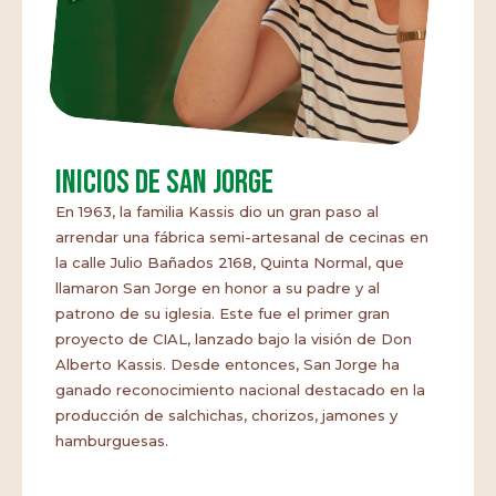
Inicios de San Jorge
En 1963, la familia Kassis dio un gran paso al
arrendar una fábrica semi-artesanal de cecinas en
la calle Julio Bañados 2168, Quinta Normal, que
llamaron San Jorge en honor a su padre y al
patrono de su iglesia. Este fue el primer gran
proyecto de CIAL, lanzado bajo la visión de Don
Alberto Kassis. Desde entonces, San Jorge ha
ganado reconocimiento nacional destacado en la
producción de salchichas, chorizos, jamones y
hamburguesas.