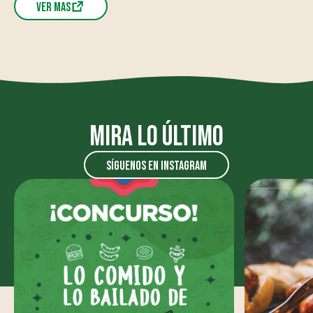
Ver mas
Mira lo último
síguenos en instagram