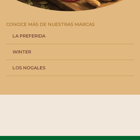
CONOCE MÁS DE NUESTRAS MARCAS
LA PREFERIDA
WINTER
LOS NOGALES