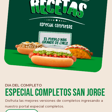
DIA DEL COMPLETO
Especial Completos San Jorge
Disfruta las mejores versiones de completos ingresando a
nuestro portal especial completos.