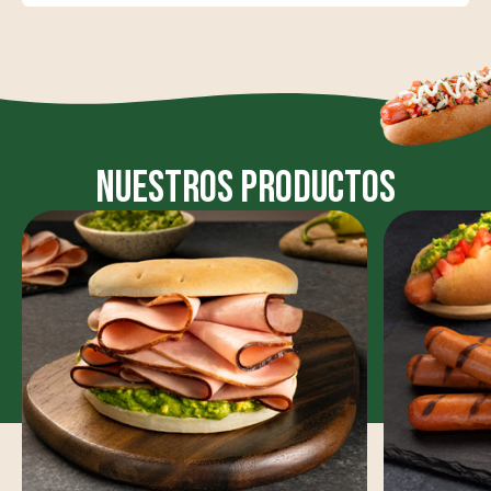
nuestros Productos