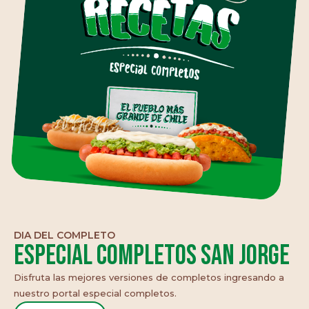
DIA DEL COMPLETO
Especial Completos San Jorge
Disfruta las mejores versiones de completos ingresando a
nuestro portal especial completos.