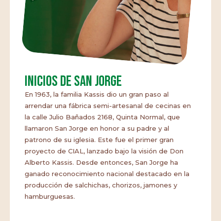
Inicios de San Jorge
En 1963, la familia Kassis dio un gran paso al
arrendar una fábrica semi-artesanal de cecinas en
la calle Julio Bañados 2168, Quinta Normal, que
llamaron San Jorge en honor a su padre y al
patrono de su iglesia. Este fue el primer gran
proyecto de CIAL, lanzado bajo la visión de Don
Alberto Kassis. Desde entonces, San Jorge ha
ganado reconocimiento nacional destacado en la
producción de salchichas, chorizos, jamones y
hamburguesas.