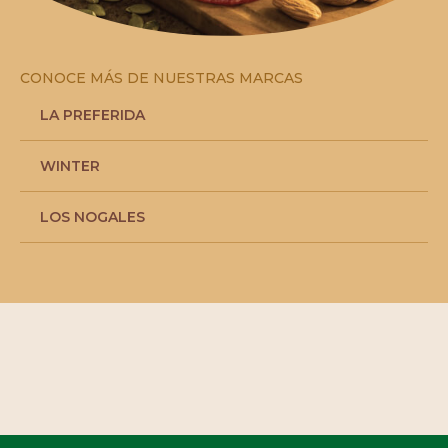
CONOCE MÁS DE NUESTRAS MARCAS
LA PREFERIDA
WINTER
LOS NOGALES