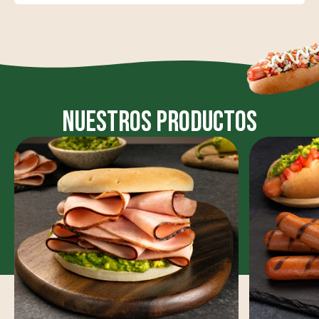
nuestros Productos