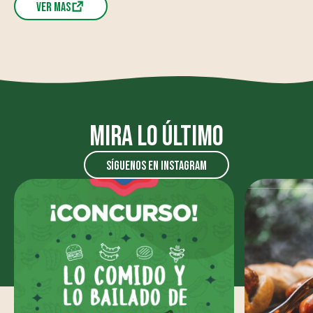
Ver mas
Mira lo último
síguenos en instagram